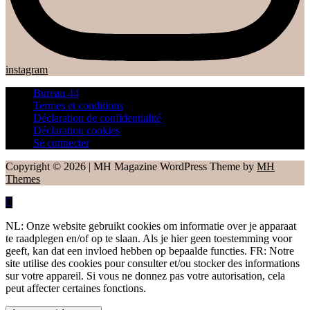
instagram
Bureau 44
Termes et conditions
Déclaration de confidentialité
Déclaration cookies
Se connecter
Copyright © 2026 | MH Magazine WordPress Theme by
MH
Themes
NL: Onze website gebruikt cookies om informatie over je apparaat
te raadplegen en/of op te slaan. Als je hier geen toestemming voor
geeft, kan dat een invloed hebben op bepaalde functies. FR: Notre
site utilise des cookies pour consulter et/ou stocker des informations
sur votre appareil. Si vous ne donnez pas votre autorisation, cela
peut affecter certaines fonctions.