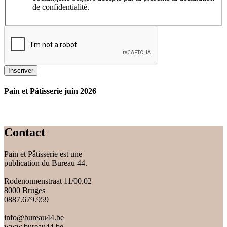
de confidentialité.
Inscriver
Pain et Pâtisserie juin 2026
Contact
Pain et Pâtisserie est une
publication du Bureau 44.
Rodenonnenstraat 11/00.02
8000 Bruges
0887.679.959
info@bureau44.be
www.bureau44.be