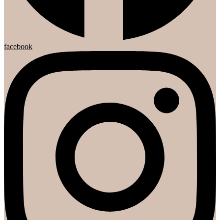
facebook