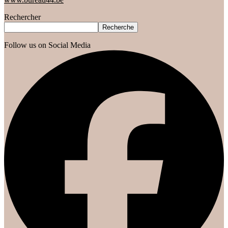
Rechercher
Recherche
Follow us on Social Media