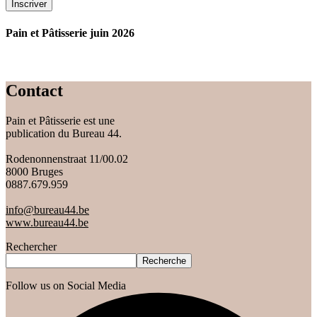
Inscriver
Pain et Pâtisserie juin 2026
Contact
Pain et Pâtisserie est une
publication du Bureau 44.
Rodenonnenstraat 11/00.02
8000 Bruges
0887.679.959
info@bureau44.be
www.bureau44.be
Rechercher
Recherche
Follow us on Social Media