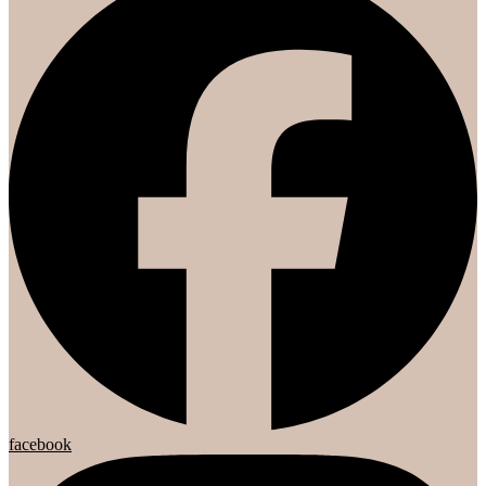
facebook