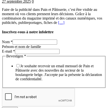
27 septembre 2025
0
Faire de la publicité dans Pain et Pâtisserie, c’est être visible au
moment où vos clients prennent leurs décisions. Grâce à la
combinaison du magazine imprimé et des canaux numériques, vos
publicités, publireportages, fiches de
[…]
Inscrivez-vous à notre infolettre
Nom
*
Prénom et nom de famille
E-mail
*
Bevestigen
*
Je souhaite recevoir un email mensuel de Pain et
Pâtisserie avec des nouvelles du secteur de la
boulangerie belge. J'accepte par la présente la déclaration
de confidentialité.