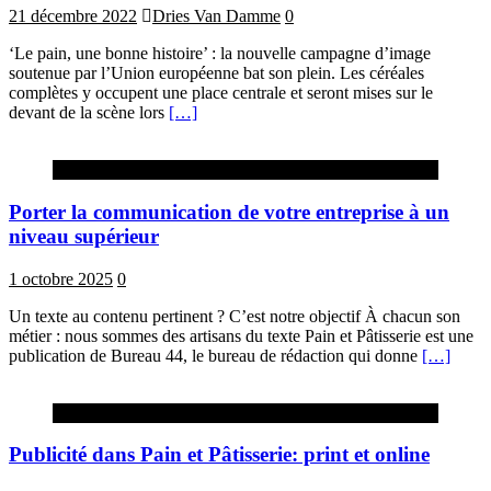
21 décembre 2022
Dries Van Damme
0
‘Le pain, une bonne histoire’ : la nouvelle campagne d’image
soutenue par l’Union européenne bat son plein. Les céréales
complètes y occupent une place centrale et seront mises sur le
devant de la scène lors
[…]
Advertorial
Porter la communication de votre entreprise à un
niveau supérieur
1 octobre 2025
0
Un texte au contenu pertinent ? C’est notre objectif À chacun son
métier : nous sommes des artisans du texte Pain et Pâtisserie est une
publication de Bureau 44, le bureau de rédaction qui donne
[…]
Advertorial
Publicité dans Pain et Pâtisserie: print et online