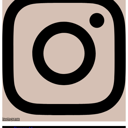
instagram